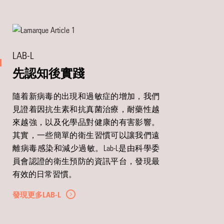
LAB-L
先認知後實踐
隨着新病毒的出現和過敏症的增加，我們
見證着因抗生素和抗真菌治療，耐藥性越
來越強，以及化學品對健康的有害影響。
其實，一些簡單的衛生習慣可以讓我們遠
離病毒感染和減少過敏。Lab-L是由科學委
員會認證的衛生預防的資訊平台，發現最
有效的日常習慣。
發現更多LAB-L