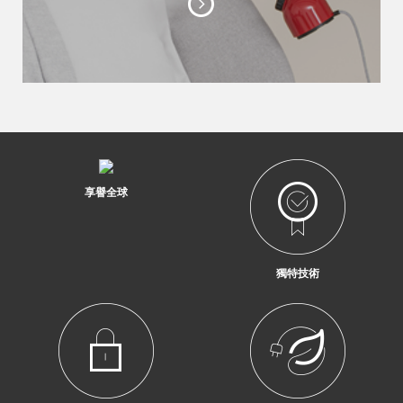
享譽全球
獨特技術