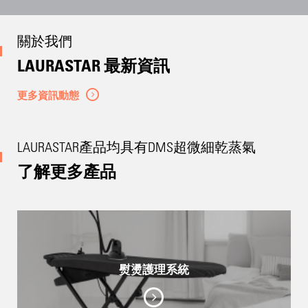
關於我們
LAURASTAR 最新資訊
更多資訊動態
LAURASTAR產品均具有DMS超微細乾蒸氣
了解更多產品
熨燙護理系統